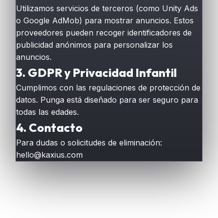
Utilizamos servicios de terceros (como Unity Ads
o Google AdMob) para mostrar anuncios. Estos
proveedores pueden recoger identificadores de
publicidad anónimos para personalizar los
anuncios.
3. GDPR y Privacidad Infantil
Cumplimos con las regulaciones de protección de
datos. Punga está diseñado para ser seguro para
todas las edades.
4. Contacto
Para dudas o solicitudes de eliminación:
hello@kaxius.com